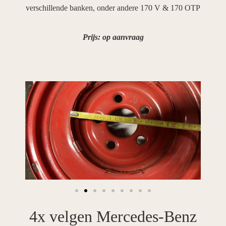
verschillende banken, onder andere 170 V & 170 OTP
Prijs: op aanvraag
4x velgen Mercedes-Benz