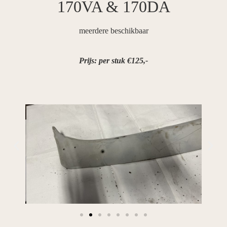
170VA & 170DA
meerdere beschikbaar
Prijs: per stuk €125,-