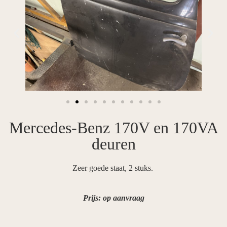
Mercedes-Benz 170V en 170VA
deuren
Zeer goede staat, 2 stuks.
Prijs: op aanvraag