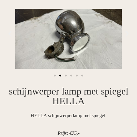
schijnwerper lamp met spiegel
HELLA
HELLA schijnwerperlamp met spiegel
Prijs: €75,-