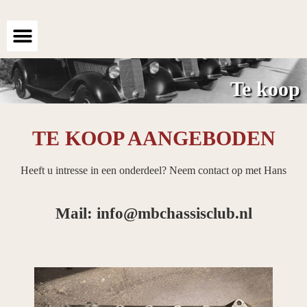
Te koop
TE KOOP AANGEBODEN
Heeft u intresse in een onderdeel? Neem contact op met Hans
Mail: info@mbchassisclub.nl