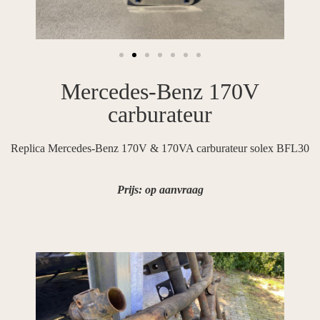
Mercedes-Benz 170V
carburateur
Replica Mercedes-Benz 170V & 170VA carburateur solex BFL30
Prijs: op aanvraag