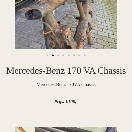
Mercedes-Benz 170 VA Chassis
Mercedes-Benz 170VA Chassis
Prijs: €100,-