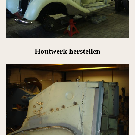
Houtwerk herstellen