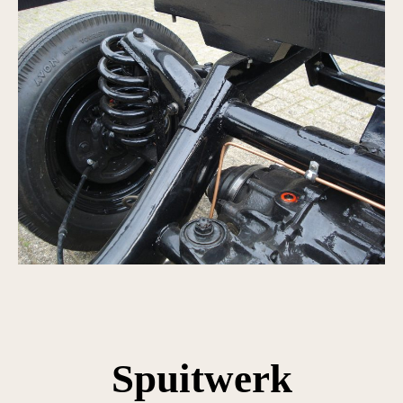
Spuitwerk