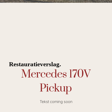
Restauratieverslag.
Mercedes 170V
Pickup
Tekst coming soon