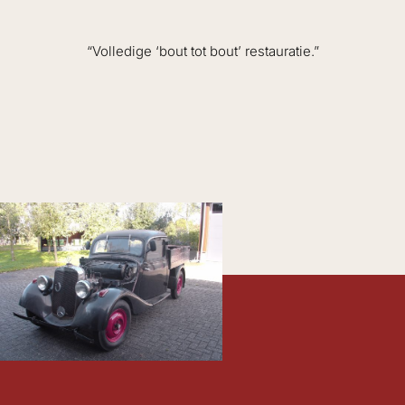
“Volledige ‘bout tot bout’ restauratie.”