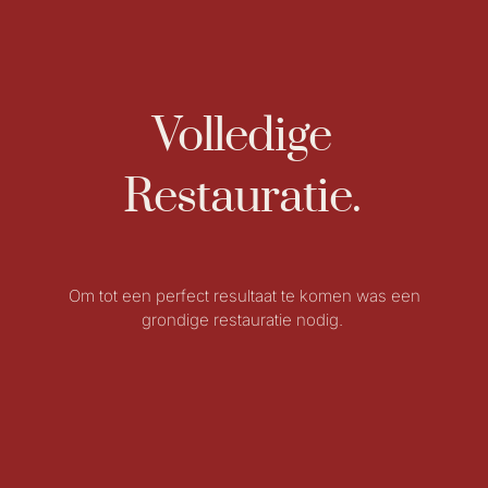
Volledige
Restauratie.
Om tot een perfect resultaat te komen was een
grondige restauratie nodig.