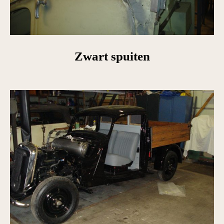
Zwart spuiten