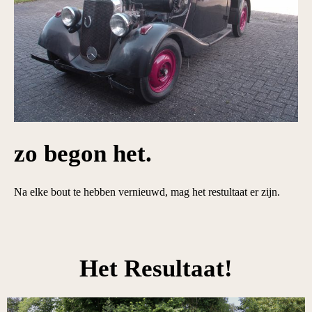
zo begon het.
Na elke bout te hebben vernieuwd, mag het restultaat er zijn.
Het Resultaat!