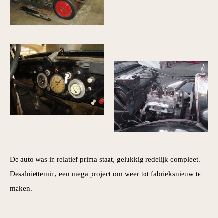
De auto was in relatief prima staat, gelukkig redelijk compleet.
Desalniettemin, een mega project om weer tot fabrieksnieuw te
maken.