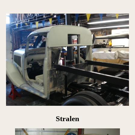
Stralen