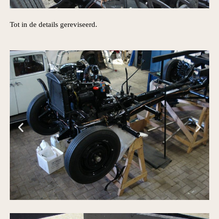
Tot in de details gereviseerd.