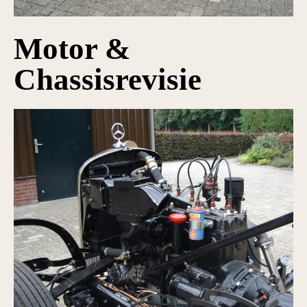
Motor &
Chassisrevisie