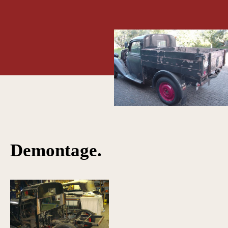
Demontage.