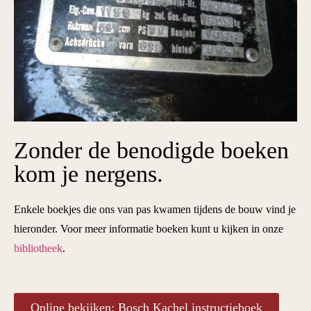
Zonder de benodigde boeken
kom je nergens.
Enkele boekjes die ons van pas kwamen tijdens de bouw vind je
hieronder. Voor meer informatie boeken kunt u kijken in onze
bibliotheek
.
Online bekijken: Bosch Kachel instructieboek